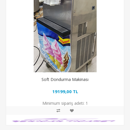
Soft Dondurma Makinası
19199,00 TL
Minimum sipariş adeti:
1