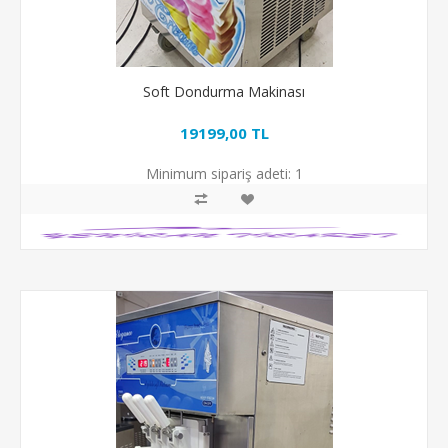
Soft Dondurma Makinası
19199,00 TL
Minimum sipariş adeti:
1