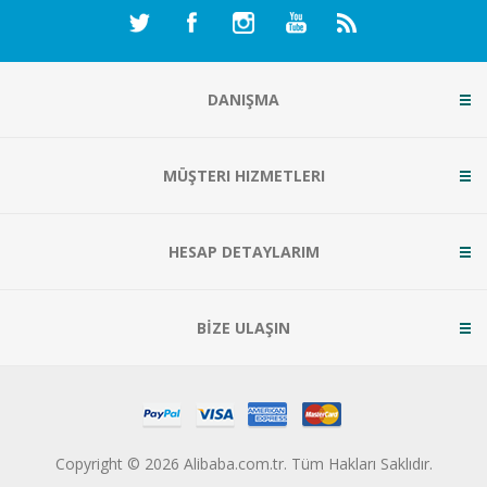
DANIŞMA
MÜŞTERI HIZMETLERI
HESAP DETAYLARIM
BİZE ULAŞIN
Copyright © 2026 Alibaba.com.tr. Tüm Hakları Saklıdır.