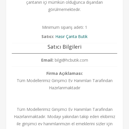
çantanın içi mümkün olduğunca dışarıdan
görülmemektedir.
Minimum sipariş adeti: 1
Satıcı:
Hasır Çanta Butik
Satıcı Bilgileri
Email:
bilgi@hcbutik.com
Firma Açıklaması:
Tüm Modellerimiz Girişimci Ev Hanımları Tarafından
Hazırlanmaktadır
Tüm Modellerimiz Girişimci Ev Hanımları Tarafından
Hazırlanmaktadır. Modayı yakından takip eden ekibimiz
ile girişimci ev hanımlarımızın el emeklerini sizler için