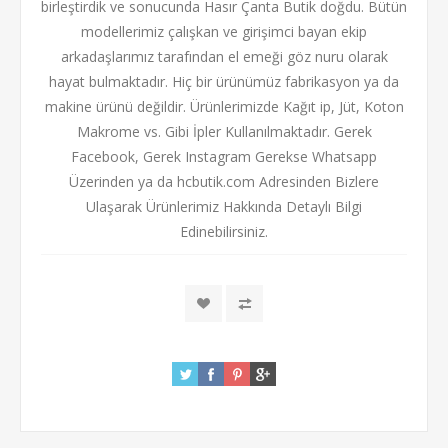
birleştirdik ve sonucunda Hasır Çanta Butik doğdu. Bütün
modellerimiz çalışkan ve girişimci bayan ekip
arkadaşlarımız tarafından el emeği göz nuru olarak
hayat bulmaktadır. Hiç bir ürünümüz fabrikasyon ya da
makine ürünü değildir. Ürünlerimizde Kağıt ip, Jüt, Koton
Makrome vs. Gibi İpler Kullanılmaktadır. Gerek
Facebook, Gerek Instagram Gerekse Whatsapp
Üzerinden ya da hcbutik.com Adresinden Bizlere
Ulaşarak Ürünlerimiz Hakkında Detaylı Bilgi
Edinebilirsiniz.