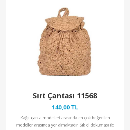
Sırt Çantası 11568
140,00 TL
Kağıt çanta modelleri arasında en çok beğenilen
modeller arasında yer almaktadır. Sık el dokuması ile