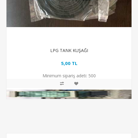
LPG TANK KUŞAĞI
5,00 TL
Minimum sipariş adeti:
500