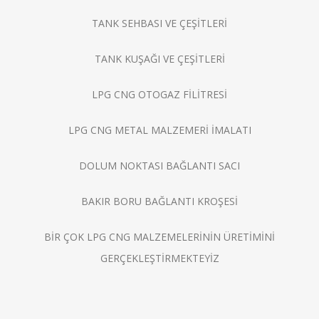
TANK SEHBASI VE ÇEŞİTLERİ
TANK KUŞAĞI VE ÇEŞİTLERİ
LPG CNG OTOGAZ FİLİTRESİ
LPG CNG METAL MALZEMERİ İMALATI
DOLUM NOKTASI BAĞLANTI SACI
BAKIR BORU BAĞLANTI KROŞESİ
BİR ÇOK LPG CNG MALZEMELERİNİN ÜRETİMİNİ
GERÇEKLEŞTİRMEKTEYİZ