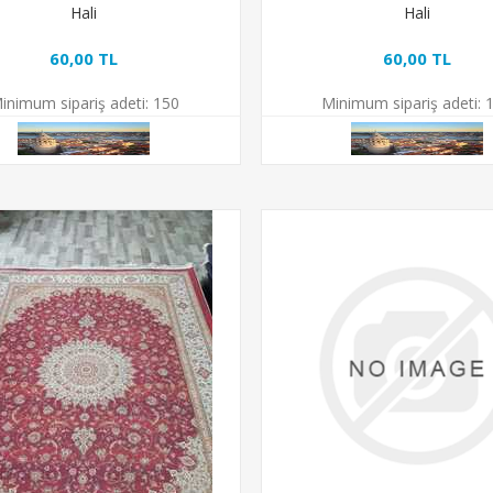
Hali
Hali
60,00 TL
60,00 TL
inimum sipariş adeti:
150
Minimum sipariş adeti:
1