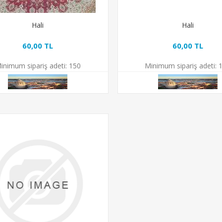
Hali
Hali
60,00 TL
60,00 TL
inimum sipariş adeti:
150
Minimum sipariş adeti:
1