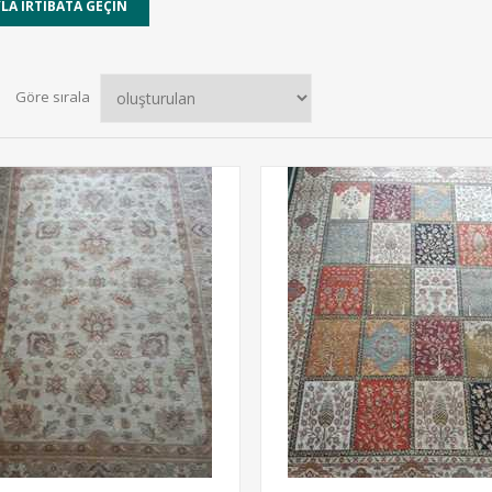
Göre sırala