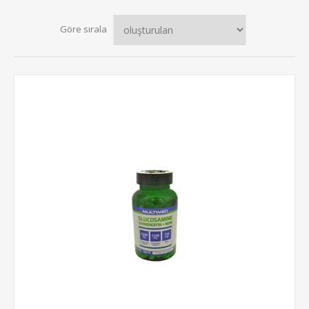
Göre sırala