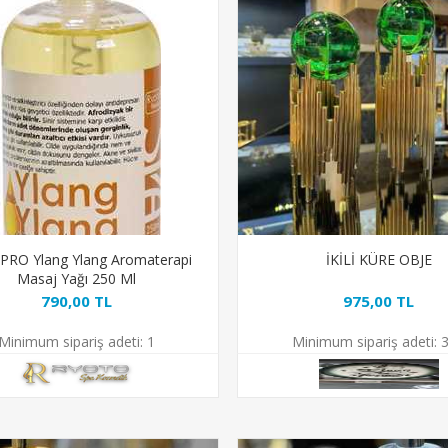
PRO Ylang Ylang Aromaterapi
İKİLİ KÜRE OBJE
Masaj Yağı 250 Ml
790,00 TL
975,00 TL
Minimum sipariş adeti:
1
Minimum sipariş adeti:
3