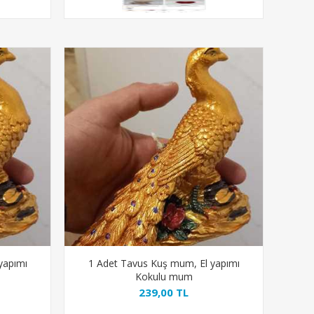
yapımı
1 Adet Tavus Kuş mum, El yapımı
Kokulu mum
239,00 TL