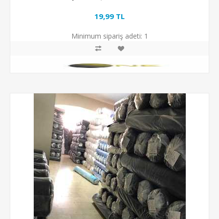
19,99 TL
Minimum sipariş adeti:
1