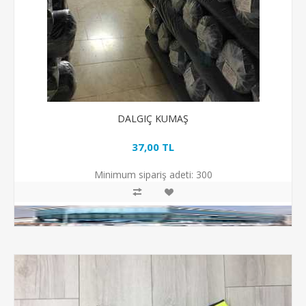
DALGIÇ KUMAŞ
37,00 TL
Minimum sipariş adeti:
300