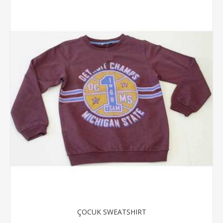
ÇOCUK SWEATSHIRT