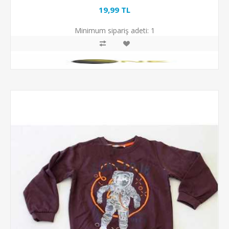
19,99 TL
Minimum sipariş adeti:
1