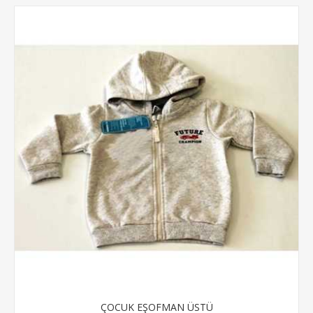
ÇOCUK EŞOFMAN ÜSTÜ