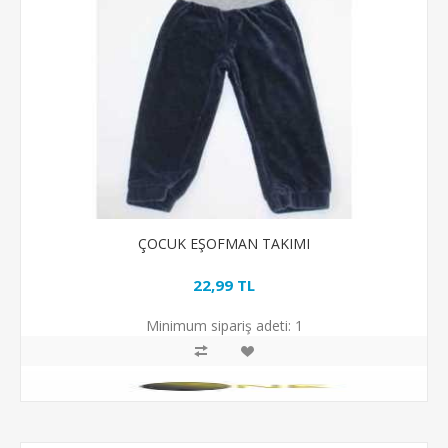
ÇOCUK EŞOFMAN TAKIMI
22,99 TL
Minimum sipariş adeti:
1