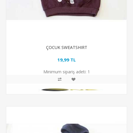
ÇOCUK SWEATSHIRT
19,99 TL
Minimum sipariş adeti:
1