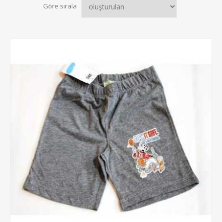
Göre sırala