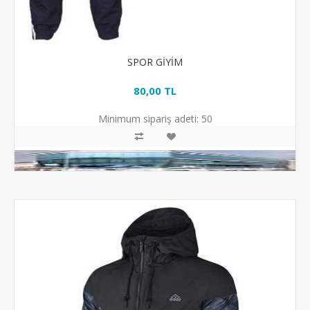
SPOR GİYİM
80,00 TL
Minimum sipariş adeti:
50