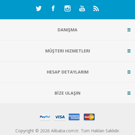
DANIŞMA
MÜŞTERI HIZMETLERI
HESAP DETAYLARIM
BİZE ULAŞIN
Copyright © 2026 Alibaba.com.tr. Tüm Hakları Saklıdır.