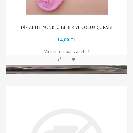
DİZ ALTI FİYONKLU BEBEK VE ÇOCUK ÇORABI
14,00 TL
Minimum sipariş adeti:
1