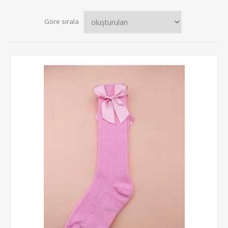
Göre sırala