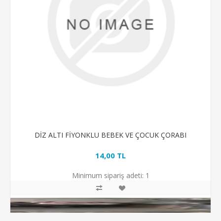
DİZ ALTI FİYONKLU BEBEK VE ÇOCUK ÇORABI
14,00 TL
Minimum sipariş adeti:
1