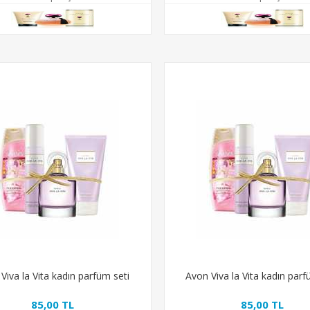
Viva la Vita kadın parfüm seti
Avon Viva la Vita kadın parf
85,00 TL
85,00 TL