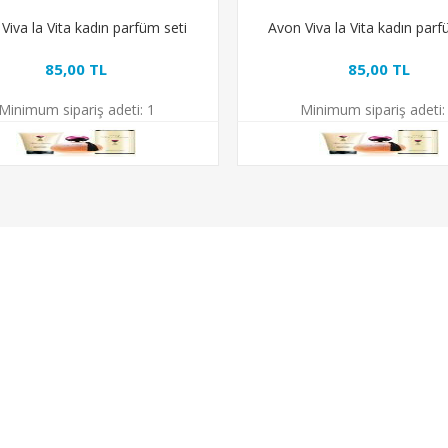
Viva la Vita kadın parfüm seti
Avon Viva la Vita kadın parf
85,00 TL
85,00 TL
Minimum sipariş adeti:
1
Minimum sipariş adeti:
IZMETLERI
HESAP DETAYLARIM