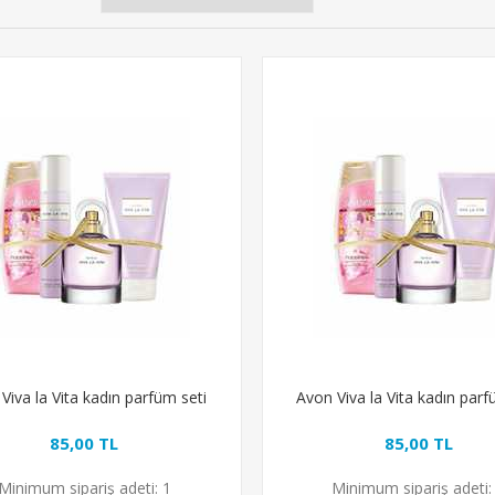
Viva la Vita kadın parfüm seti
Avon Viva la Vita kadın parf
85,00 TL
85,00 TL
Minimum sipariş adeti:
1
Minimum sipariş adeti: