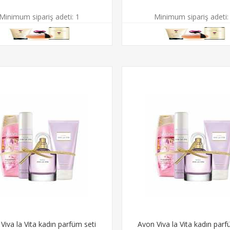
Minimum sipariş adeti:
1
Minimum sipariş adeti:
Viva la Vita kadın parfüm seti
Avon Viva la Vita kadın parf