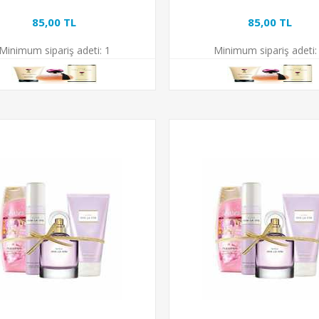
85,00 TL
85,00 TL
Minimum sipariş adeti:
1
Minimum sipariş adeti: