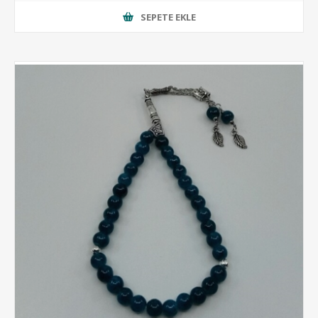
SEPETE EKLE