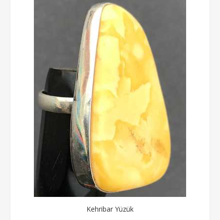
Kehribar Yüzük