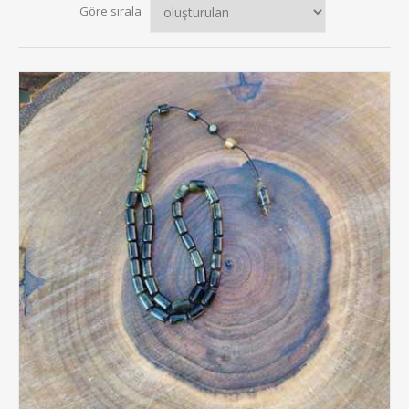
Göre sırala