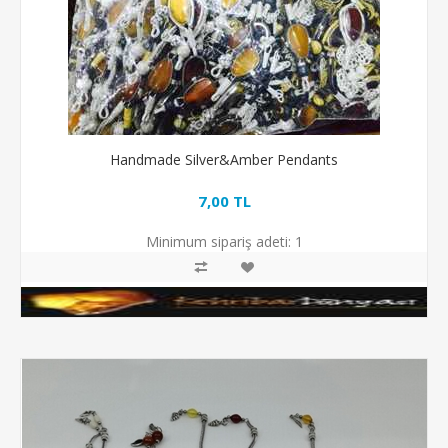
Handmade Silver&Amber Pendants
7,00 TL
Minimum sipariş adeti:
1