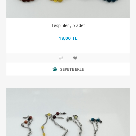
Tespihler , 5 adet
19,00 TL
SEPETE EKLE