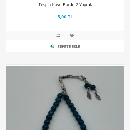
Tespih Koyu Bordo 2 Yaprak
5,00 TL
SEPETE EKLE