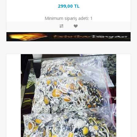
299,00 TL
Minimum sipariş adeti:
1