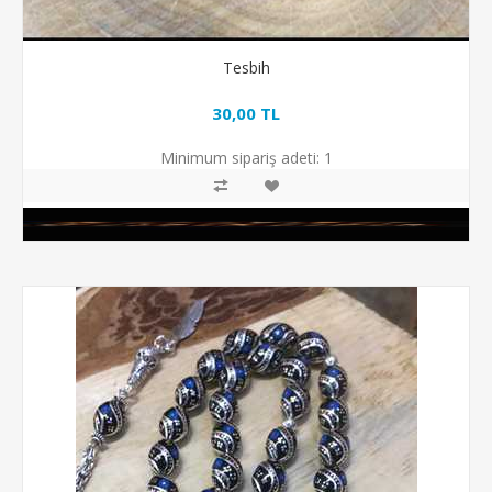
Tesbih
30,00 TL
Minimum sipariş adeti:
1