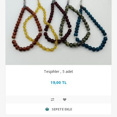
Tespihler , 5 adet
19,00 TL
SEPETE EKLE