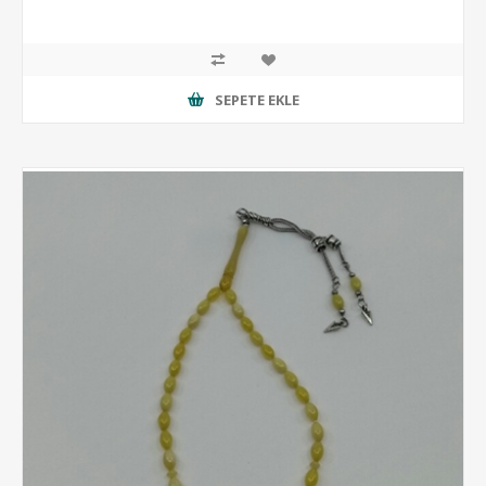
SEPETE EKLE