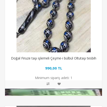
Doğal Firuze taşı işlemeli Çeşme-i bülbül Oltutaşı tesbih
990,00 TL
Minimum sipariş adeti:
1