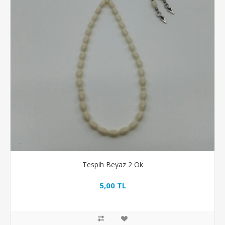
Tespih Beyaz 2 Ok
5,00 TL