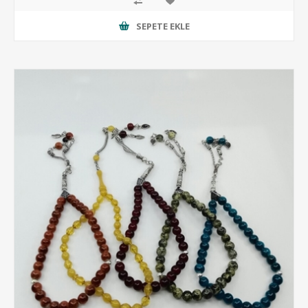
SEPETE EKLE