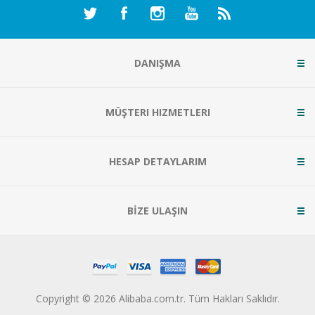
DANIŞMA
MÜŞTERI HIZMETLERI
HESAP DETAYLARIM
BİZE ULAŞIN
Copyright © 2026 Alibaba.com.tr. Tüm Hakları Saklıdır.