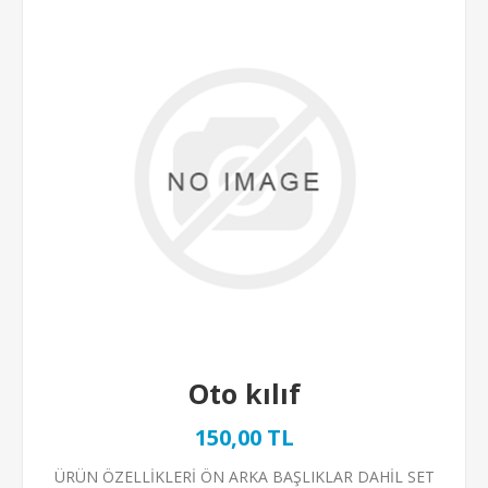
Oto kılıf
150,00 TL
ÜRÜN ÖZELLİKLERİ ÖN ARKA BAŞLIKLAR DAHİL SET