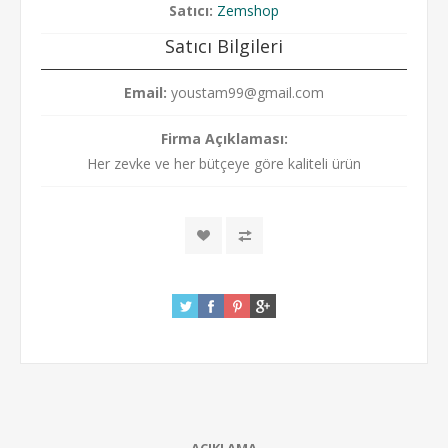
Satıcı:
Zemshop
Satıcı Bilgileri
Email:
youstam99@gmail.com
Firma Açıklaması:
Her zevke ve her bütçeye göre kaliteli ürün