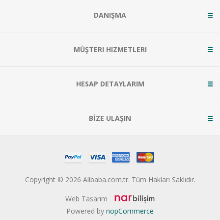
DANIŞMA
MÜŞTERI HIZMETLERI
HESAP DETAYLARIM
BİZE ULAŞIN
Copyright © 2026 Alibaba.com.tr. Tüm Hakları Saklıdır.
Web Tasarım
Powered by
nopCommerce