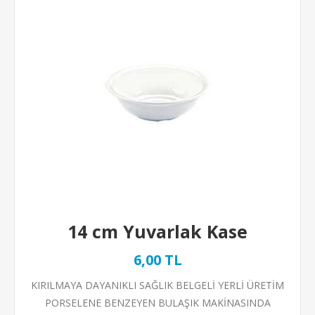
14 cm Yuvarlak Kase
6,00 TL
KIRILMAYA DAYANIKLI SAĞLIK BELGELİ YERLİ ÜRETİM
PORSELENE BENZEYEN BULAŞIK MAKİNASINDA