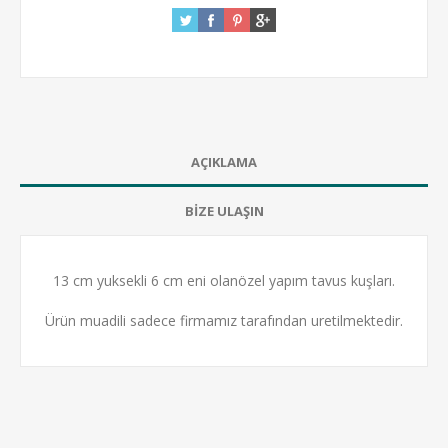
AÇIKLAMA
BİZE ULAŞIN
13 cm yuksekli 6 cm eni olanözel yapım tavus kuşları.
Ürün muadili sadece firmamız tarafından uretilmektedir.