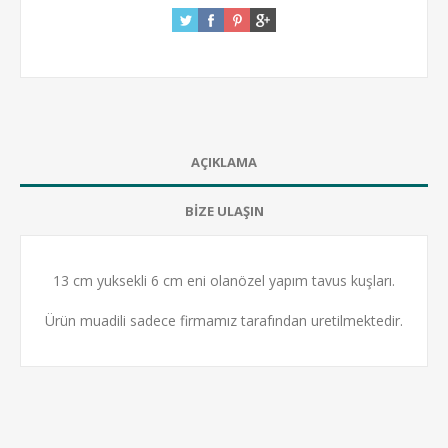
AÇIKLAMA
BİZE ULAŞIN
13 cm yuksekli 6 cm eni olanözel yapım tavus kuşları.
Ürün muadili sadece firmamız tarafından uretilmektedir.