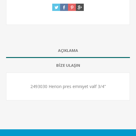
AÇIKLAMA
BİZE ULAŞIN
2493030 Herion pres emniyet valf 3/4"