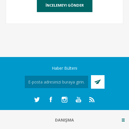
Haber Bülteni
DANIŞMA