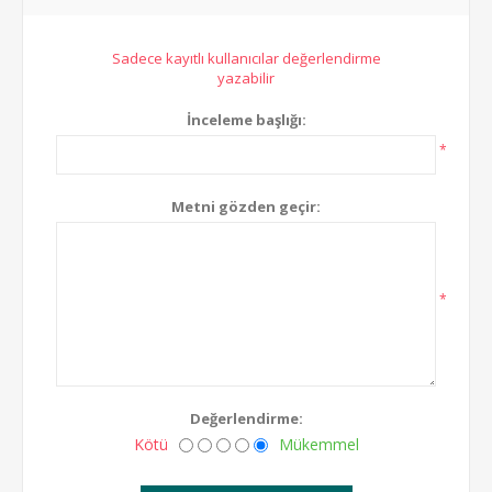
Sadece kayıtlı kullanıcılar değerlendirme
yazabilir
İnceleme başlığı:
*
Metni gözden geçir:
*
Değerlendirme:
Kötü
Mükemmel