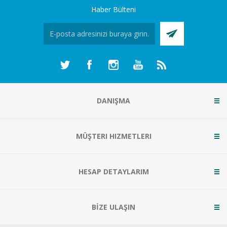
Haber Bülteni
DANIŞMA
MÜŞTERI HIZMETLERI
HESAP DETAYLARIM
BİZE ULAŞIN