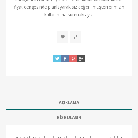
fiyat dengesinde planlayarak siz değerli müşterilerimizin
kullanımına sunmaktayız.
AÇIKLAMA
BİZE ULAŞIN