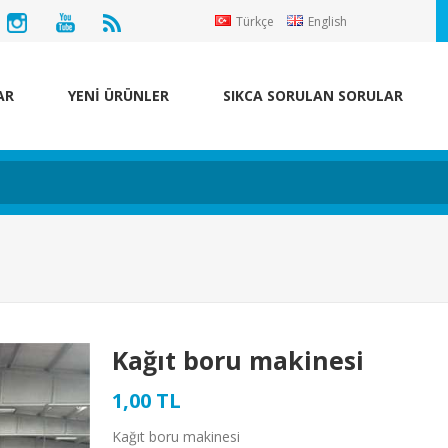
Türkçe
English
AR
YENİ ÜRÜNLER
SIKCA SORULAN SORULAR
Kağıt boru makinesi
1,00 TL
Kağıt boru makinesi