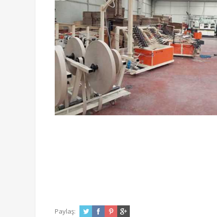
Paylaş: