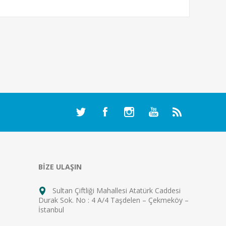
BİZE ULAŞIN
Sultan Çiftliği Mahallesi Atatürk Caddesi
Durak Sok. No : 4 A/4 Taşdelen – Çekmeköy –
İstanbul