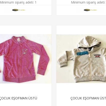
Minimum sipariş adeti:
1
Minimum sipariş adeti:
ÇOCUK EŞOFMAN ÜSTÜ
ÇOCUK EŞOFMAN ÜS