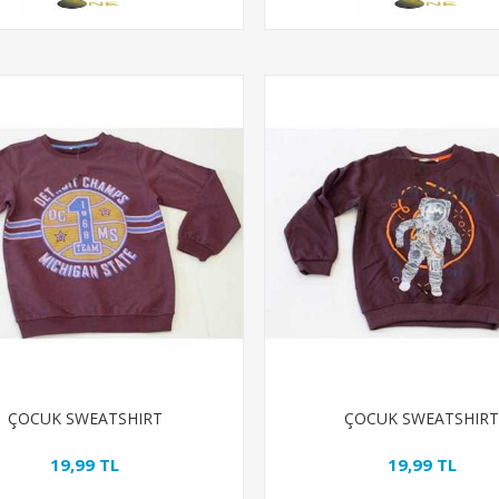
ÇOCUK SWEATSHIRT
ÇOCUK SWEATSHIR
19,99 TL
19,99 TL