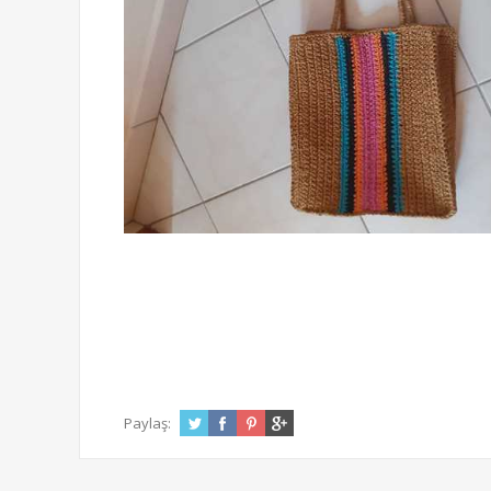
Paylaş: