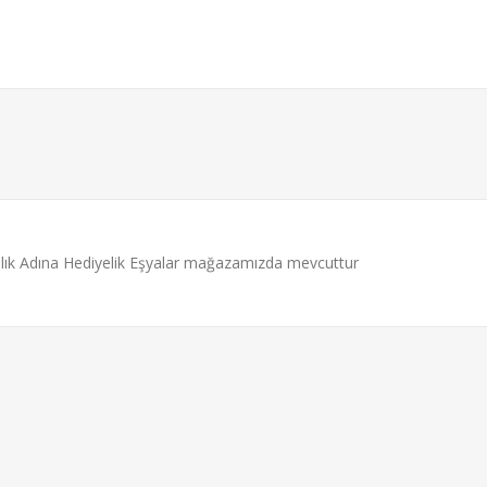
ılık Adına Hediyelik Eşyalar mağazamızda mevcuttur