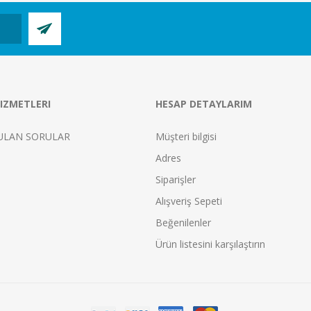
IZMETLERI
HESAP DETAYLARIM
ULAN SORULAR
Müşteri bilgisi
Adres
Siparişler
Alışveriş Sepeti
Beğenilenler
Ürün listesini karşılaştırın