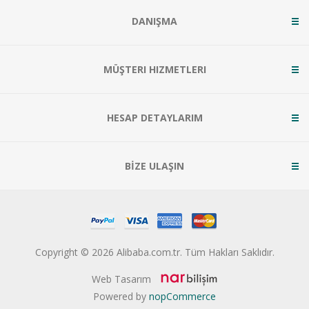
DANIŞMA
MÜŞTERI HIZMETLERI
HESAP DETAYLARIM
BİZE ULAŞIN
Copyright © 2026 Alibaba.com.tr. Tüm Hakları Saklıdır.
Web Tasarım
Powered by
nopCommerce