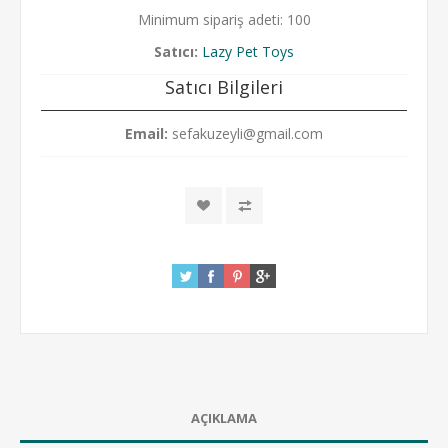
Minimum sipariş adeti: 100
Satıcı:
Lazy Pet Toys
Satıcı Bilgileri
Email:
sefakuzeyli@gmail.com
AÇIKLAMA