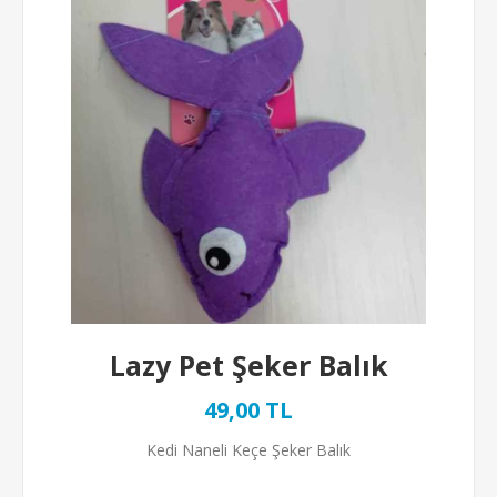
Lazy Pet Şeker Balık
49,00 TL
Kedi Naneli Keçe Şeker Balık