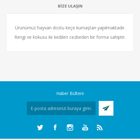
BİZE ULAŞIN
Ürünümüz hayvan dostu keçe kumaştan yapılmaktadır.
Rengi ve kokusu ile kedileri cezbeden bir forma sahiptir.
Haber Bülteni