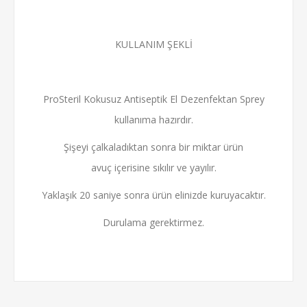
KULLANIM ŞEKLİ
ProSteril Kokusuz Antiseptik El Dezenfektan Sprey
kullanıma hazırdır.
Şişeyi çalkaladıktan sonra bir miktar ürün
avuç içerisine sıkılır ve yayılır.
Yaklaşık 20 saniye sonra ürün elinizde kuruyacaktır.
Durulama gerektirmez.