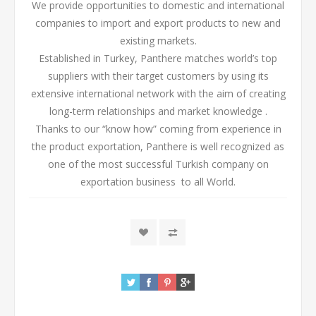
We provide opportunities to domestic and international
companies to import and export products to new and
existing markets.
Established in Turkey, Panthere matches world’s top
suppliers with their target customers by using its
extensive international network with the aim of creating
long-term relationships and market knowledge .
Thanks to our “know how” coming from experience in
the product exportation, Panthere is well recognized as
one of the most successful Turkish company on
exportation business
to all World.