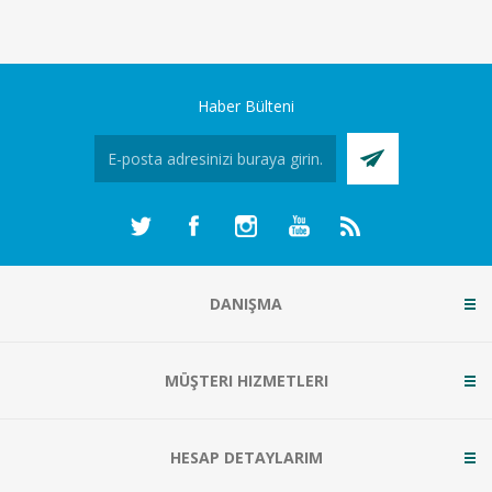
Haber Bülteni
DANIŞMA
MÜŞTERI HIZMETLERI
HESAP DETAYLARIM