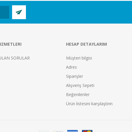
IZMETLERI
HESAP DETAYLARIM
ULAN SORULAR
Müşteri bilgisi
Adres
Siparişler
Alışveriş Sepeti
Beğenilenler
Ürün listesini karşılaştırın