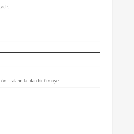
adır.
ön sıralarında olan bir firmayız.