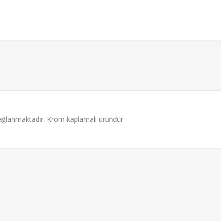
sağlanmaktadır. Krom kaplamalı üründür.