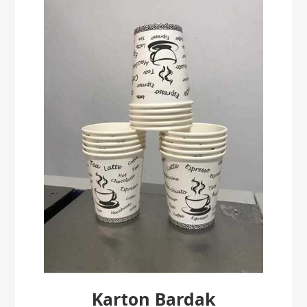
Karton Bardak