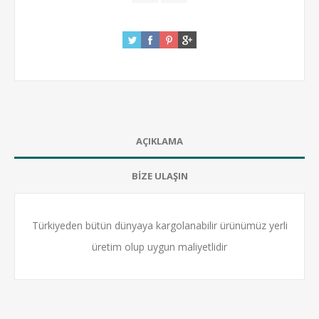
AÇIKLAMA
BİZE ULAŞIN
Türkiyeden bütün dünyaya kargolanabilir ürünümüz yerli
üretim olup uygun maliyetlidir