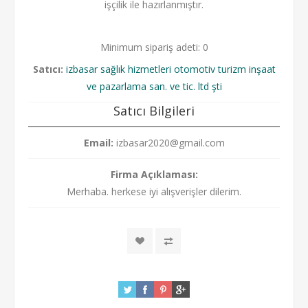
işçilik ile hazırlanmıştır.
Minimum sipariş adeti: 0
Satıcı:
izbasar sağlık hizmetleri otomotiv turizm inşaat
ve pazarlama san. ve tic. ltd şti
Satıcı Bilgileri
Email:
izbasar2020@gmail.com
Firma Açıklaması:
Merhaba. herkese iyi alışverişler dilerim.