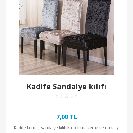
Kadife Sandalye kılıfı
7,00 TL
Kadife kumaş sandalye kılıfı kaliteli malzeme ve daha iyi