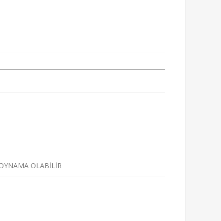
 OYNAMA OLABİLİR