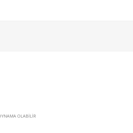
OYNAMA OLABİLİR