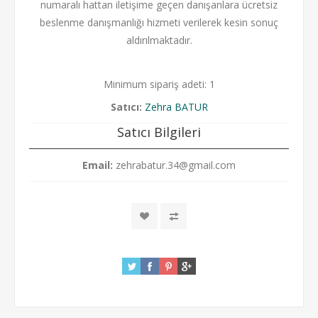
numaralı hattan iletişime geçen danışanlara ücretsiz
beslenme danışmanlığı hizmeti verilerek kesin sonuç
aldırılmaktadır.
Minimum sipariş adeti: 1
Satıcı:
Zehra BATUR
Satıcı Bilgileri
Email:
zehrabatur.34@gmail.com