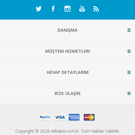
DANIŞMA
MÜŞTERI HIZMETLERI
HESAP DETAYLARIM
BİZE ULAŞIN
Copyright © 2026 Alibaba.com.tr. Tüm Hakları Saklıdır.