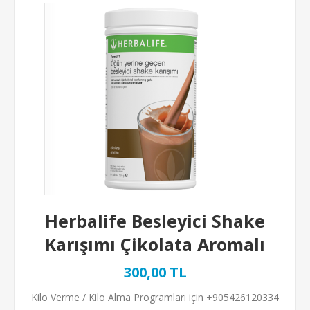
Herbalife Besleyici Shake
Karışımı Çikolata Aromalı
300,00 TL
Kilo Verme / Kilo Alma Programları için +905426120334