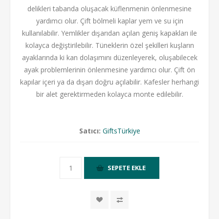
delikleri tabanda oluşacak küflenmenin önlenmesine
yardımcı olur. Çift bölmeli kaplar yem ve su için
kullanılabilir. Yemlikler dışarıdan açılan geniş kapakları ile
kolayca değiştirilebilir. Tüneklerin özel şekilleri kuşların
ayaklarında ki kan dolaşımını düzenleyerek, oluşabilecek
ayak problemlerinin önlenmesine yardımcı olur. Çift ön
kapılar içeri ya da dışarı doğru açılabilir. Kafesler herhangi
bir alet gerektirmeden kolayca monte edilebilir.
Satıcı:
GiftsTürkiye