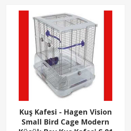
Kuş Kafesi - Hagen Vision
Small Bird Cage Modern