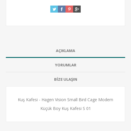
AÇIKLAMA
YORUMLAR
BİZE ULAŞIN
Kuş Kafesi - Hagen Vision Small Bird Cage Modern
Küçük Boy Kuş Kafesi S 01