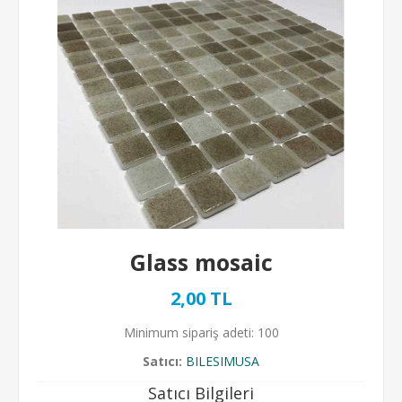
Glass mosaic
2,00 TL
Minimum sipariş adeti: 100
Satıcı:
BILESIMUSA
Satıcı Bilgileri