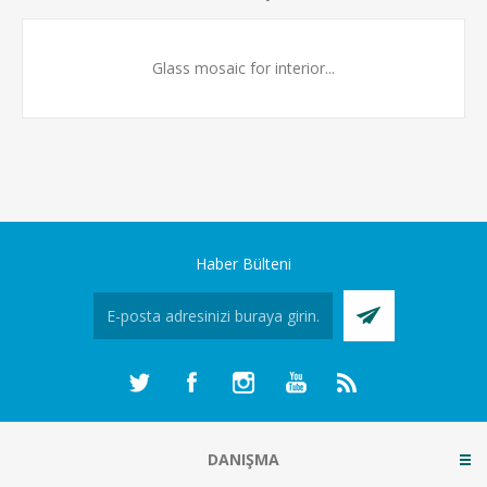
Glass mosaic for interior...
Haber Bülteni
DANIŞMA