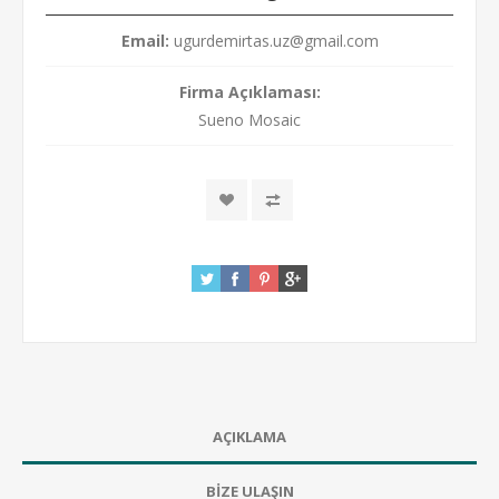
Email:
ugurdemirtas.uz@gmail.com
Firma Açıklaması:
Sueno Mosaic
AÇIKLAMA
BİZE ULAŞIN