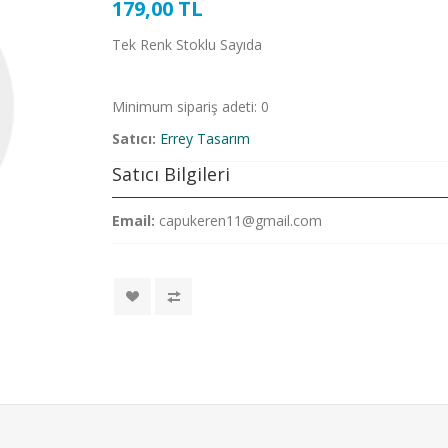
179,00 TL
Tek Renk Stoklu Sayıda
Minimum sipariş adeti: 0
Satıcı:
Errey Tasarım
Satıcı Bilgileri
Email:
capukeren11@gmail.com