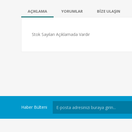
AÇIKLAMA
YORUMLAR
BİZE ULAŞIN
Stok Sayıları Açıklamada Vardır
Haber Bülteni