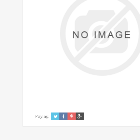
Paylaş: