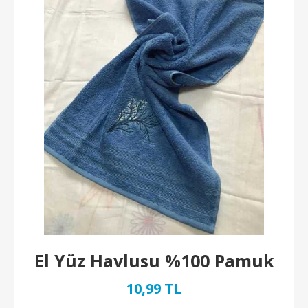
El Yüz Havlusu %100 Pamuk
10,99 TL