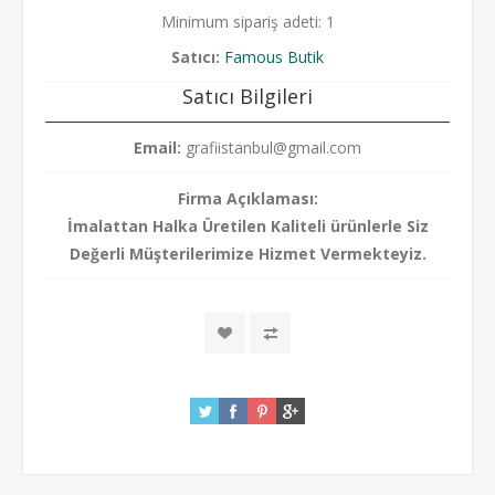
Minimum sipariş adeti: 1
Satıcı:
Famous Butik
Satıcı Bilgileri
Email:
grafiistanbul@gmail.com
Firma Açıklaması:
İmalattan Halka Üretilen Kaliteli ürünlerle Siz
Değerli Müşterilerimize Hizmet Vermekteyiz.