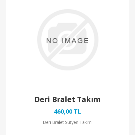
Deri Bralet Takım
460,00 TL
Deri Bralet Sütyen Takımı