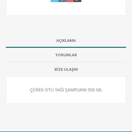
AÇIKLAMA
YORUMLAR
BİZE ULAŞIN
ÇÖREK OTU YAĞI ŞAMPUANI 500 ML