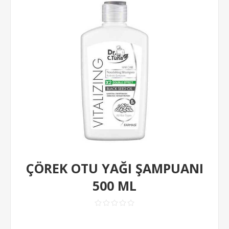
ÇÖREK OTU YAĞI ŞAMPUANI
500 ML