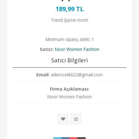
189,99 TL
Trend Şişme mont
Minimum sipariş adeti: 1
Satıcı:
Noor Women Fashion
Satıcı Bilgileri
Email:
ademcelikli22@gmail.com
Firma Açıklaması:
Noor Women Fashion