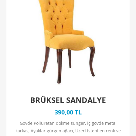
BRÜKSEL SANDALYE
390,00 TL
Gövde Poliüretan dökme sünger, İç gövde metal
karkas, Ayaklar gürgen ağacı, Üzeri istenilen renk ve