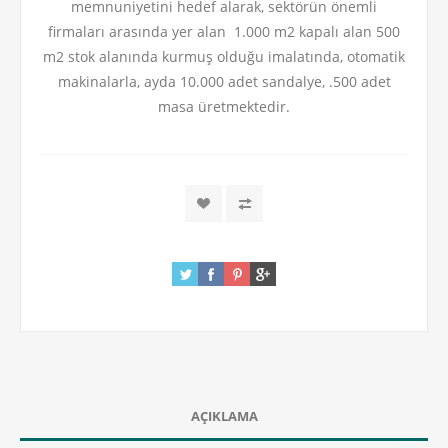
memnuniyetini hedef alarak, sektörün önemli
firmaları arasında yer alan 1.000 m2 kapalı alan 500
m2 stok alanında kurmuş olduğu imalatında, otomatik
makinalarla, ayda 10.000 adet sandalye, .500 adet
masa üretmektedir.
AÇIKLAMA