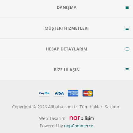
DANIŞMA
MÜŞTERI HIZMETLERI
HESAP DETAYLARIM
BİZE ULAŞIN
Copyright © 2026 Alibaba.com.tr. Tüm Hakları Saklıdır.
Web Tasarım
Powered by
nopCommerce