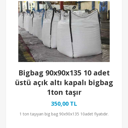
Bigbag 90x90x135 10 adet
üstü açık altı kapalı bigbag
1ton taşır
350,00 TL
1 ton taşıyan big bag 90x90x135 10adet fiyatıdır.