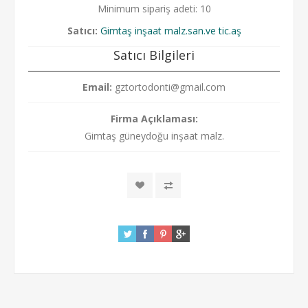
Minimum sipariş adeti: 10
Satıcı:
Gimtaş inşaat malz.san.ve tic.aş
Satıcı Bilgileri
Email:
gztortodonti@gmail.com
Firma Açıklaması:
Gimtaş güneydoğu inşaat malz.