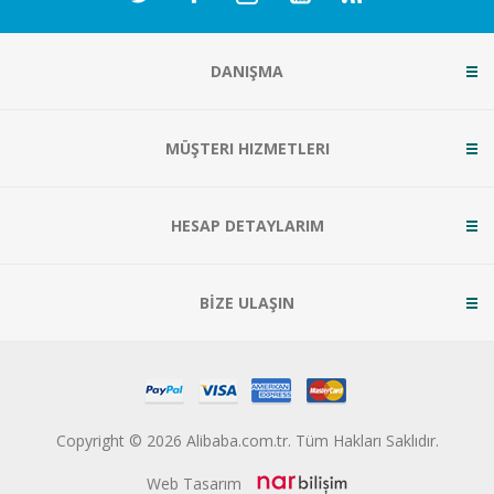
DANIŞMA
MÜŞTERI HIZMETLERI
HESAP DETAYLARIM
BİZE ULAŞIN
Copyright © 2026 Alibaba.com.tr. Tüm Hakları Saklıdır.
Web Tasarım