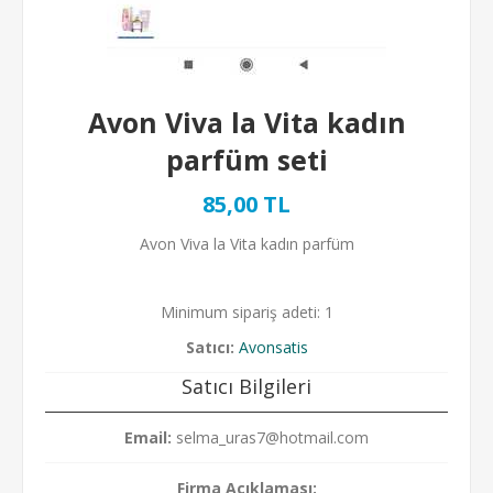
Avon Viva la Vita kadın
parfüm seti
85,00 TL
Avon Viva la Vita kadın parfüm
Minimum sipariş adeti: 1
Satıcı:
Avonsatis
Satıcı Bilgileri
Email:
selma_uras7@hotmail.com
Firma Açıklaması: