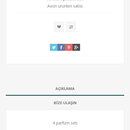
Avon ürünleri satisi
AÇIKLAMA
BİZE ULAŞIN
4 parfüm seti