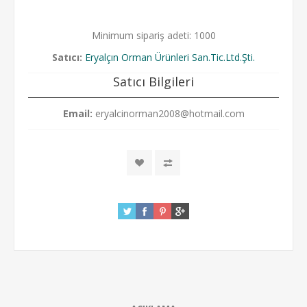
Minimum sipariş adeti: 1000
Satıcı:
Eryalçın Orman Ürünleri San.Tic.Ltd.Şti.
Satıcı Bilgileri
Email:
eryalcinorman2008@hotmail.com