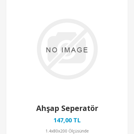
Ahşap Seperatör
147,00 TL
1.4x80x200 Ölçüsünde