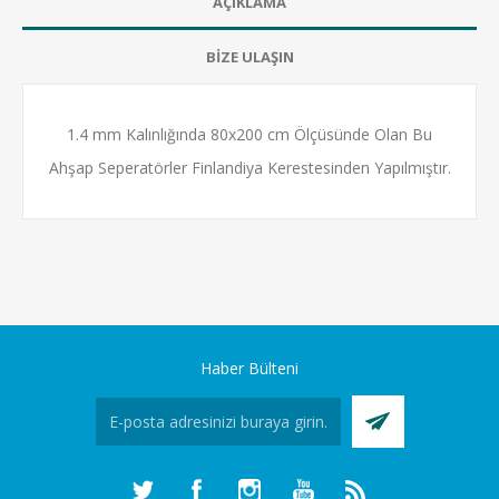
AÇIKLAMA
BİZE ULAŞIN
1.4 mm Kalınlığında 80x200 cm Ölçüsünde Olan Bu
Ahşap Seperatörler Finlandiya Kerestesinden Yapılmıştır.
Haber Bülteni