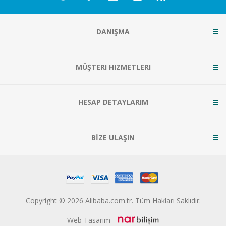
DANIŞMA
MÜŞTERI HIZMETLERI
HESAP DETAYLARIM
BİZE ULAŞIN
Copyright © 2026 Alibaba.com.tr. Tüm Hakları Saklıdır.
Web Tasarım