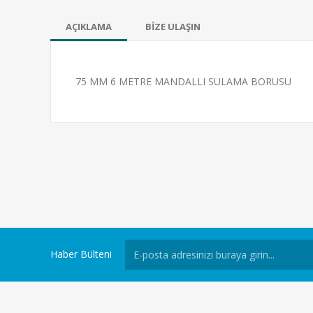
AÇIKLAMA
BİZE ULAŞIN
75 MM 6 METRE MANDALLI SULAMA BORUSU
Haber Bülteni