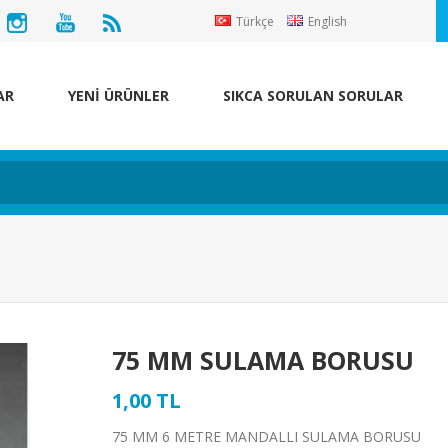
Türkçe
English
AR
YENİ ÜRÜNLER
SIKCA SORULAN SORULAR
75 MM SULAMA BORUSU
1,00 TL
75 MM 6 METRE MANDALLI SULAMA BORUSU