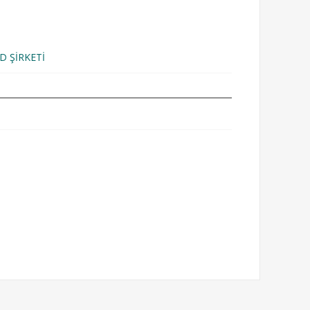
D ŞİRKETİ