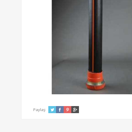
Paylaş: