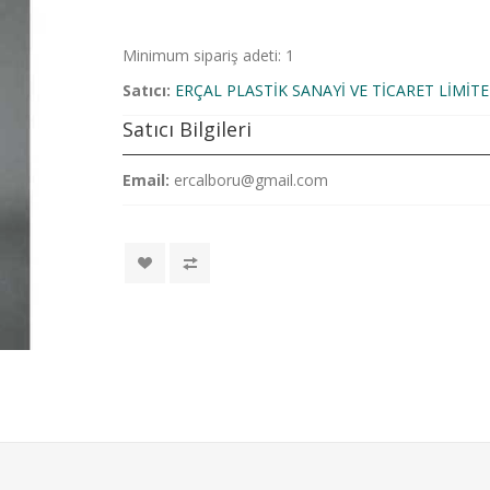
Minimum sipariş adeti: 1
Satıcı:
ERÇAL PLASTİK SANAYİ VE TİCARET LİMİTE
Satıcı Bilgileri
Email:
ercalboru@gmail.com